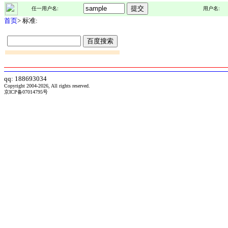
任一用户名:
用户名:
首页
> 标准:
qq: 188693034
Copyright 2004-2026, All rights reserved.
京ICP备07014795号